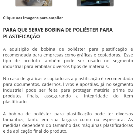
Clique nas imagens para ampliar
PARA QUE SERVE BOBINA DE POLIÉSTER PARA
PLASTIFICAÇÃO
A aquisição de bobina de poliéster para plastificação é
recomendada para empresas como gráficas e copiadoras. Esse
tipo de produto também pode ser usado no segmento
industrial para embalar diversos tipos de materiais.
No caso de gráficas e copiadoras a plastificação é recomendada
para documentos, cadernos, livros e apostilas. Já no segmento
industrial pode ser feita para proteger matéria prima ou
produtos finais, assegurando a integridade do item
plastificado.
A bobina de poliéster para plastificação pode ter diversos
tamanhos, tanto em sua largura como na espessura. As
medidas dependem do tamanho das máquinas plastificadoras
e da aplicação final do produto.