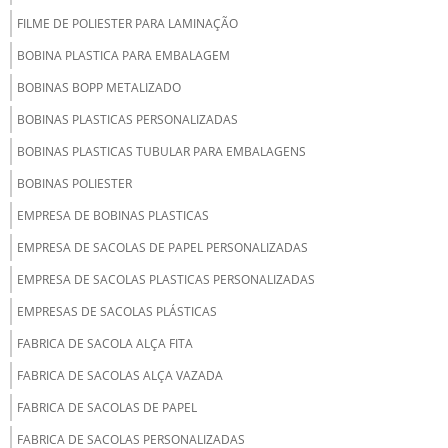
FILME DE POLIESTER PARA LAMINAÇÃO
BOBINA PLASTICA PARA EMBALAGEM
BOBINAS BOPP METALIZADO
BOBINAS PLASTICAS PERSONALIZADAS
BOBINAS PLASTICAS TUBULAR PARA EMBALAGENS
BOBINAS POLIESTER
EMPRESA DE BOBINAS PLASTICAS
EMPRESA DE SACOLAS DE PAPEL PERSONALIZADAS
EMPRESA DE SACOLAS PLASTICAS PERSONALIZADAS
EMPRESAS DE SACOLAS PLÁSTICAS
FABRICA DE SACOLA ALÇA FITA
FABRICA DE SACOLAS ALÇA VAZADA
FABRICA DE SACOLAS DE PAPEL
FABRICA DE SACOLAS PERSONALIZADAS