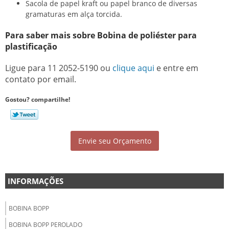
Sacola de papel kraft ou papel branco de diversas
gramaturas em alça torcida.
Para saber mais sobre Bobina de poliéster para
plastificação
Ligue para
11 2052-5190
ou
clique aqui
e entre em
contato por email.
Gostou? compartilhe!
Envie seu Orçamento
INFORMAÇÕES
BOBINA BOPP
BOBINA BOPP PEROLADO