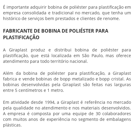
É importante adquirir bobina de poliéster para plastificação em
empresa consolidada e tradicional no mercado, que tenha um
histórico de serviços bem prestados e clientes de renome.
FABRICANTE DE BOBINA DE POLIÉSTER PARA
PLASTIFICAÇÃO
A Giraplast produz e distribui bobina de poliéster para
plastificação, que está localizada em São Paulo, mas oferece
atendimento para todo território nacional.
Além da bobina de poliéster para plastificação, a Giraplast
fabrica e vende bobinas de bopp metalizado e bopp cristal. As
bobinas desenvolvidas pela Giraplast são feitas nas larguras
entre 5 centímetros e 1 metro.
Em atividade desde 1994, a Giraplast é referência no mercado
pela qualidade no atendimento e nos materiais desenvolvidos.
A empresa é composta por uma equipe de 30 colaboradores
com muitos anos de experiência no segmento de embalagens
plásticas.