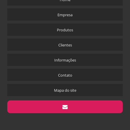
BOBINA DE POLIESTER PARA PLASTIFICAÇÃO
Empresa
Produtos
Clientes
Informações
Contato
Mapa do site