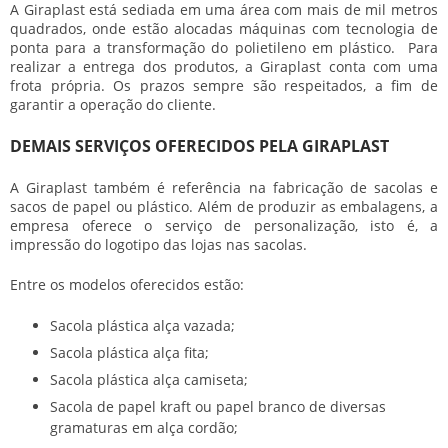
A Giraplast está sediada em uma área com mais de mil metros
quadrados, onde estão alocadas máquinas com tecnologia de
ponta para a transformação do polietileno em plástico. Para
realizar a entrega dos produtos, a Giraplast conta com uma
frota própria. Os prazos sempre são respeitados, a fim de
garantir a operação do cliente.
DEMAIS SERVIÇOS OFERECIDOS PELA GIRAPLAST
A Giraplast também é referência na fabricação de sacolas e
sacos de papel ou plástico. Além de produzir as embalagens, a
empresa oferece o serviço de personalização, isto é, a
impressão do logotipo das lojas nas sacolas.
Entre os modelos oferecidos estão:
Sacola plástica alça vazada;
Sacola plástica alça fita;
Sacola plástica alça camiseta;
Sacola de papel kraft ou papel branco de diversas
gramaturas em alça cordão;