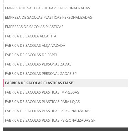
EMPRESA DE SACOLAS DE PAPEL PERSONALIZADAS
EMPRESA DE SACOLAS PLASTICAS PERSONALIZADAS
EMPRESAS DE SACOLAS PLÁSTICAS
FABRICA DE SACOLA ALÇA FITA
FABRICA DE SACOLAS ALÇA VAZADA
FABRICA DE SACOLAS DE PAPEL
FABRICA DE SACOLAS PERSONALIZADAS
FABRICA DE SACOLAS PERSONALIZADAS SP
FABRICA DE SACOLAS PLASTICAS EM SP
FABRICA DE SACOLAS PLASTICAS IMPRESSAS
FABRICA DE SACOLAS PLASTICAS PARA LOJAS
FABRICA DE SACOLAS PLASTICAS PERSONALIZADAS
FABRICA DE SACOLAS PLASTICAS PERSONALIZADAS SP
FABRICA DE SACOLAS PROMOCIONAIS