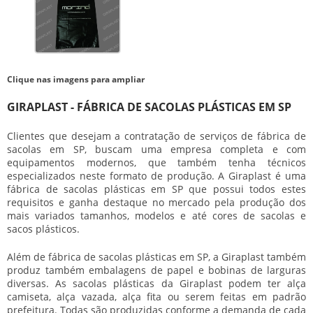
Clique nas imagens para ampliar
GIRAPLAST - FÁBRICA DE SACOLAS PLÁSTICAS EM SP
Clientes que desejam a contratação de serviços de fábrica de
sacolas em SP, buscam uma empresa completa e com
equipamentos modernos, que também tenha técnicos
especializados neste formato de produção. A Giraplast é uma
fábrica de sacolas plásticas em SP que possui todos estes
requisitos e ganha destaque no mercado pela produção dos
mais variados tamanhos, modelos e até cores de sacolas e
sacos plásticos.
Além de fábrica de sacolas plásticas em SP, a Giraplast também
produz também embalagens de papel e bobinas de larguras
diversas. As sacolas plásticas da Giraplast podem ter alça
camiseta, alça vazada, alça fita ou serem feitas em padrão
prefeitura. Todas são produzidas conforme a demanda de cada