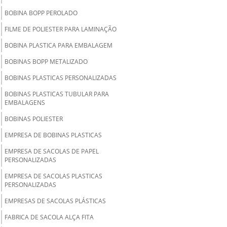
BOBINA BOPP PEROLADO
FILME DE POLIESTER PARA LAMINAÇÃO
BOBINA PLASTICA PARA EMBALAGEM
BOBINAS BOPP METALIZADO
BOBINAS PLASTICAS PERSONALIZADAS
BOBINAS PLASTICAS TUBULAR PARA
EMBALAGENS
BOBINAS POLIESTER
EMPRESA DE BOBINAS PLASTICAS
EMPRESA DE SACOLAS DE PAPEL
PERSONALIZADAS
EMPRESA DE SACOLAS PLASTICAS
PERSONALIZADAS
EMPRESAS DE SACOLAS PLÁSTICAS
FABRICA DE SACOLA ALÇA FITA