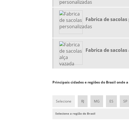
Fabrica de sacolas
Fabrica de sacolas
Principais cidades e regiões do Brasil onde a
Selecione
RJ
MG
ES
SP
Selecione a região do Brasil